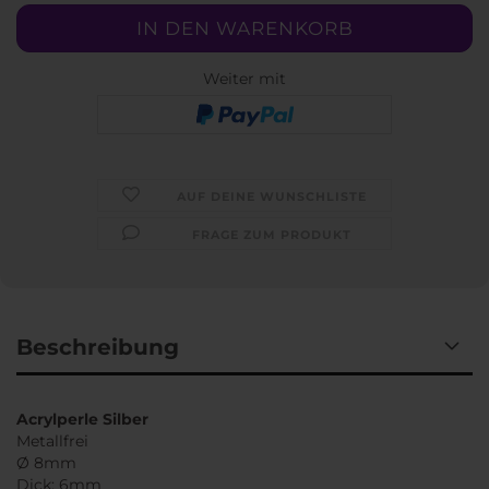
Weiter mit
AUF DEINE WUNSCHLISTE
FRAGE ZUM PRODUKT
Beschreibung
Acrylperle Silber
Metallfrei
Ø 8mm
Dick: 6mm