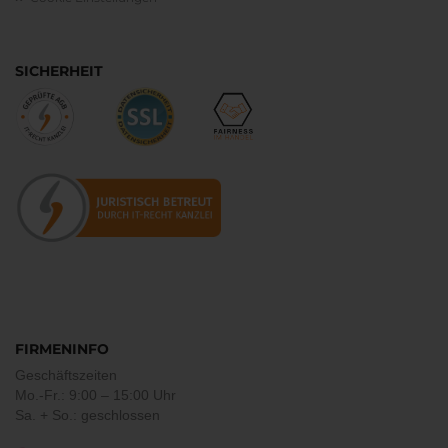
SICHERHEIT
FIRMENINFO
Geschäftszeiten
Mo.-Fr.: 9:00 – 15:00 Uhr
Sa. + So.: geschlossen