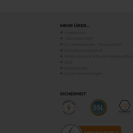
MEHR ÜBER...
Impressum
„DAS SIND WIR“
Zur Farbauswahl - Paracord 550
Zahlung und Versand
Widerrufsrecht & Muster-Widerrufsfo
AGB
Datenschutz
Cookie Einstellungen
SICHERHEIT