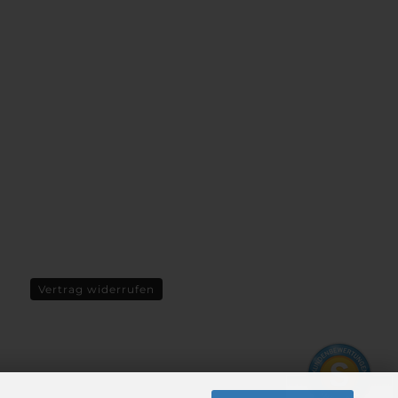
Vertrag widerrufen