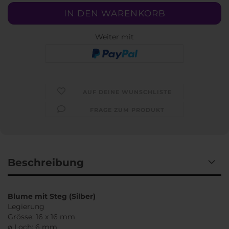
Weiter mit
AUF DEINE WUNSCHLISTE
FRAGE ZUM PRODUKT
Beschreibung
Blume mit Steg (Silber)
Legierung
Grösse: 16 x 16 mm
ø Loch: 6 mm