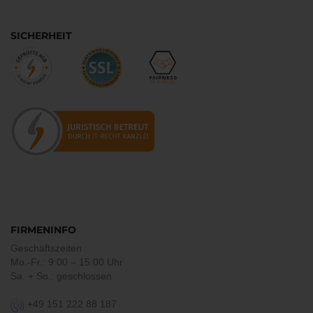
SICHERHEIT
FIRMENINFO
Geschäftszeiten
Mo.-Fr.: 9:00 – 15:00 Uhr
Sa. + So.: geschlossen
+49 151 222 88 187