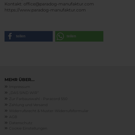
Kontakt: office@paradog-manufaktur.com
https://www.paradog-manufaktur.com
teilen
teilen
MEHR ÜBER...
Impressum
„DAS SIND WIR“
Zur Farbauswahl - Paracord 550
Zahlung und Versand
Widerrufsrecht & Muster-Widerrufsformular
AGB
Datenschutz
Cookie Einstellungen