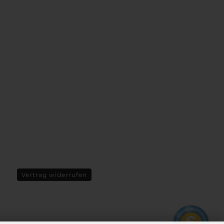
Vertrag widerrufen