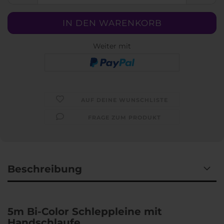
Weiter mit
AUF DEINE WUNSCHLISTE
FRAGE ZUM PRODUKT
Beschreibung
5m Bi-Color Schleppleine mit
Handschlaufe