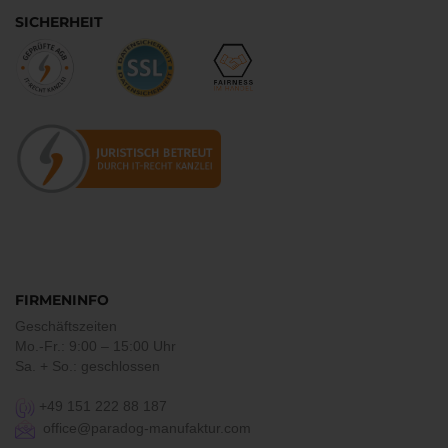
SICHERHEIT
FIRMENINFO
Geschäftszeiten
Mo.-Fr.: 9:00 – 15:00 Uhr
Sa. + So.: geschlossen
+49 151 222 88 187
office@paradog-manufaktur.com
___________________________________________