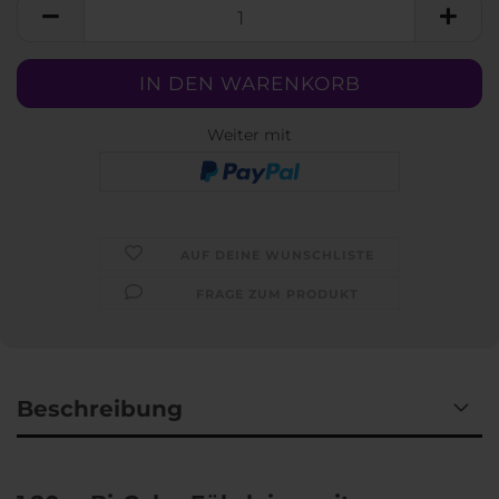
Weiter mit
AUF DEINE WUNSCHLISTE
FRAGE ZUM PRODUKT
Beschreibung