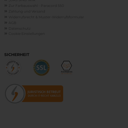
Zur Farbauswahl - Paracord 550
Zahlung und Versand
Widerrufsrecht & Muster-Widerrufsformular
AGB
Datenschutz
Cookie Einstellungen
SICHERHEIT