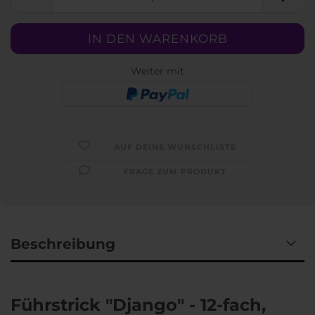
Weiter mit
AUF DEINE WUNSCHLISTE
FRAGE ZUM PRODUKT
Beschreibung
Führstrick "Django" - 12-fach,