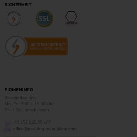
SICHERHEIT
FIRMENINFO
Geschäftszeiten
Mo.-Fr.: 9:00 – 15:00 Uhr
Sa. + So.: geschlossen
+49 151 222 88 187
office@paradog-manufaktur.com
___________________________________________