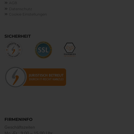
AGB
Datenschutz
Cookie Einstellungen
SICHERHEIT
FIRMENINFO
Geschäftszeiten
Mo.-Fr.: 9:00 – 15:00 Uhr