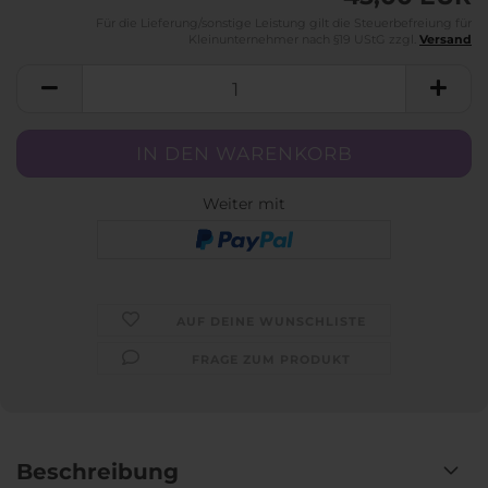
Für die Lieferung/sonstige Leistung gilt die Steuerbefreiung für
Kleinunternehmer nach §19 UStG zzgl.
Versand
Weiter mit
AUF DEINE WUNSCHLISTE
FRAGE ZUM PRODUKT
Beschreibung