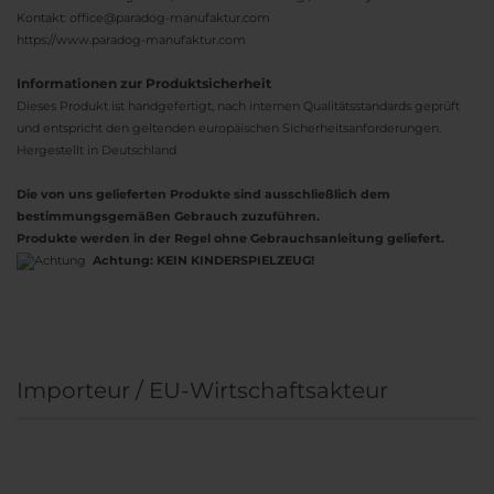
Kontakt: office@paradog-manufaktur.com
https://www.paradog-manufaktur.com
Informationen zur Produktsicherheit
Dieses Produkt ist handgefertigt, nach internen Qualitätsstandards geprüft
und entspricht den geltenden europäischen Sicherheitsanforderungen.
Hergestellt in Deutschland
Die von uns gelieferten Produkte sind ausschließlich dem
bestimmungsgemäßen Gebrauch zuzuführen.
Produkte werden in der Regel ohne Gebrauchsanleitung geliefert.
Achtung:
KEIN KINDERSPIELZEUG!
Importeur / EU-Wirtschaftsakteur