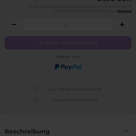
Für die Lieferung/sonstige Leistung gilt die Steuerbefreiung für
Kleinunternehmer nach §19 UStG zzgl.
Versand
Weiter mit
AUF DEINE WUNSCHLISTE
FRAGE ZUM PRODUKT
Beschreibung