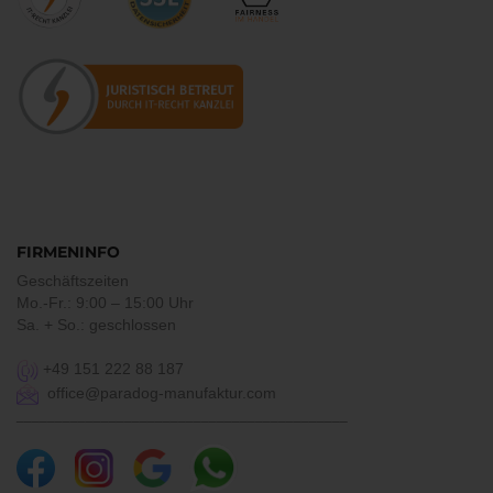
FIRMENINFO
Geschäftszeiten
Mo.-Fr.: 9:00 – 15:00 Uhr
Sa. + So.: geschlossen
+49 151 222 88 187
office@paradog-manufaktur.com
___________________________________________