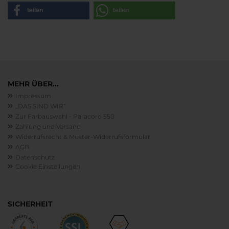
teilen
teilen
MEHR ÜBER...
Impressum
„DAS SIND WIR“
Zur Farbauswahl - Paracord 550
Zahlung und Versand
Widerrufsrecht & Muster-Widerrufsformular
AGB
Datenschutz
Cookie Einstellungen
SICHERHEIT