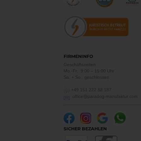
FIRMENINFO
Geschäftszeiten
Mo.-Fr.: 9:00 – 15:00 Uhr
Sa. + So.: geschlossen
+49 151 222 88 187
office@paradog-manufaktur.com
___________________________________
SICHER BEZAHLEN