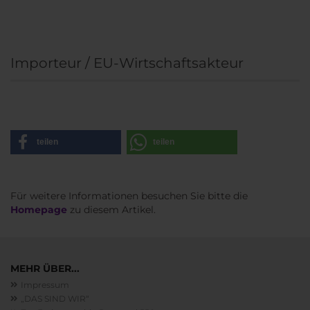
Importeur / EU-Wirtschaftsakteur
teilen
teilen
Für weitere Informationen besuchen Sie bitte die
Homepage
zu diesem Artikel.
MEHR ÜBER...
Impressum
„DAS SIND WIR“