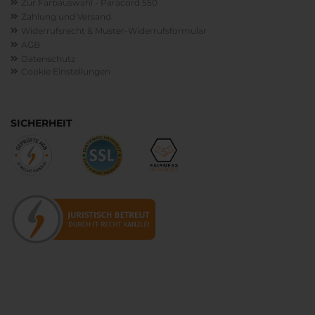
Zur Farbauswahl - Paracord 550
Zahlung und Versand
Widerrufsrecht & Muster-Widerrufsformular
AGB
Datenschutz
Cookie Einstellungen
SICHERHEIT