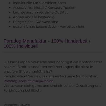
individuelle Farbkombinationen
Accessoires: Metall-/ Kunststoffperlen
Leichte anschmiegsame Qualität
Abrieb und UV beständig
Pflegeleicht - 30° waschbar
extrem lange Lebensdauer - verrottet nicht
Paradog Manufaktur - 100% Handarbeit /
100% Individuell
DU hast Fragen, Wünsche oder benötigst ein Knotenhalfter
nach Maß mit besonderen Anforderungen, die nicht in
unserem Shop angeführt ist?
Kein Problem! Sende uns ganz einfach eine Nachricht an
Paradog_Manufaktur@web.de
Wir beraten dich gerne und sind dir bei der Gestaltung und
Farbfindung behilflich.
Besondere Hinweise