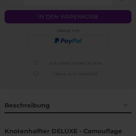
Weiter mit
AUF DEINE WUNSCHLISTE
FRAGE ZUM PRODUKT
Beschreibung
Knotenhalfter DELUXE - Camouflage