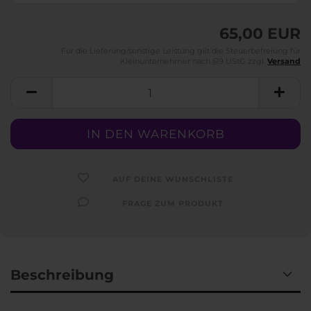
65,00 EUR
Für die Lieferung/sonstige Leistung gilt die Steuerbefreiung für
Kleinunternehmer nach §19 UStG zzgl.
Versand
AUF DEINE WUNSCHLISTE
FRAGE ZUM PRODUKT
Beschreibung