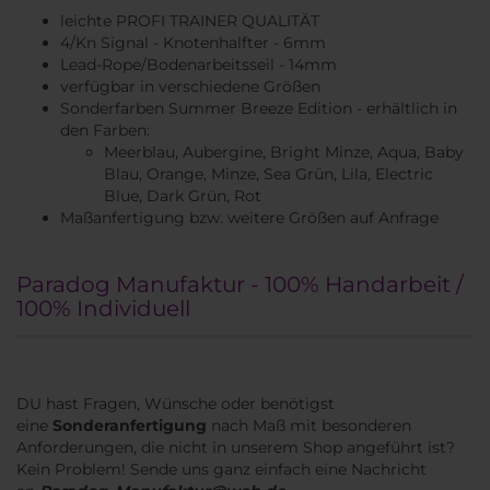
leichte PROFI TRAINER QUALITÄT
4/Kn Signal - Knotenhalfter - 6mm
Lead-Rope/Bodenarbeitsseil - 14mm
verfügbar in verschiedene Größen
Sonderfarben Summer Breeze Edition - erhältlich in
den Farben:
Meerblau, Aubergine, Bright Minze, Aqua, Baby
Blau, Orange, Minze, Sea Grün, Lila, Electric
Blue, Dark Grün, Rot
Maßanfertigung bzw. weitere Größen auf Anfrage
Paradog Manufaktur - 100% Handarbeit /
100% Individuell
DU hast Fragen, Wünsche oder benötigst
eine
Sonderanfertigung
nach Maß mit besonderen
Anforderungen, die nicht in unserem Shop angeführt ist?
Kein Problem! Sende uns ganz einfach eine Nachricht