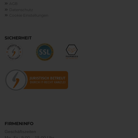
AGB
Datenschutz
Cookie Einstellungen
SICHERHEIT
FIRMENINFO
Geschäftszeiten
Mo.-Fr.: 9:00 – 15:00 Uhr