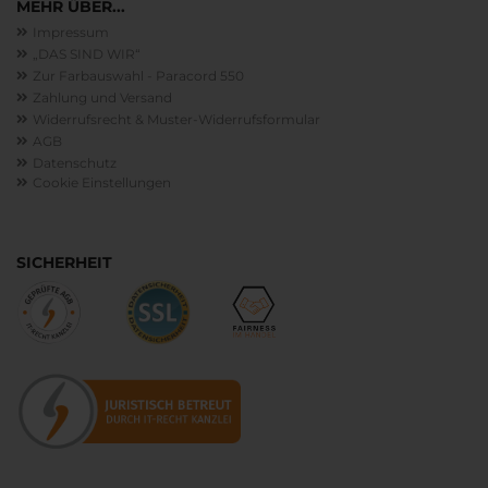
MEHR ÜBER...
Impressum
„DAS SIND WIR“
Zur Farbauswahl - Paracord 550
Zahlung und Versand
Widerrufsrecht & Muster-Widerrufsformular
AGB
Datenschutz
Cookie Einstellungen
SICHERHEIT