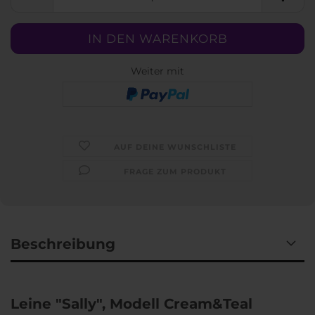
Weiter mit
AUF DEINE WUNSCHLISTE
FRAGE ZUM PRODUKT
Beschreibung
Leine "Sally", Modell Cream&Teal