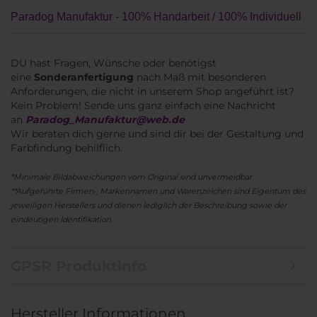
Paradog Manufaktur - 100% Handarbeit / 100% Individuell
DU hast Fragen, Wünsche oder benötigst
eine
Sonderanfertigung
nach Maß mit besonderen
Anforderungen, die nicht in unserem Shop angeführt ist?
Kein Problem! Sende uns ganz einfach eine Nachricht
an
Paradog_Manufaktur@web.de
Wir beraten dich gerne und sind dir bei der Gestaltung und
Farbfindung behilflich.
*Minimale Bildabweichungen vom Original sind unvermeidbar.
**Aufgeführte Firmen-, Markennamen und Warenzeichen sind Eigentum des
jeweiligen Herstellers und dienen lediglich der Beschreibung sowie der
eindeutigen Identifikation.
GPSR Produktinfo
Hersteller Informationen