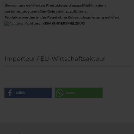
Die von uns gelieferten Produkte sind ausschließlich dem
bestimmungsgemäßen Gebrauch zuzuführen.
Produkte werden in der Regel ohne Gebrauchsanleitung geliefert.
Achtung:
KEIN KINDERSPIELZEUG!
Importeur / EU-Wirtschaftsakteur
teilen
teilen