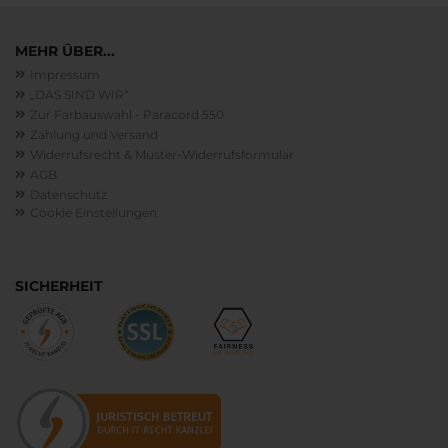
MEHR ÜBER...
Impressum
„DAS SIND WIR“
Zur Farbauswahl - Paracord 550
Zahlung und Versand
Widerrufsrecht & Muster-Widerrufsformular
AGB
Datenschutz
Cookie Einstellungen
SICHERHEIT