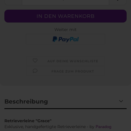
Weiter mit
AUF DEINE WUNSCHLISTE
FRAGE ZUM PRODUKT
Beschreibung
Retrieverleine "Grace"
Exklusive, handgefertigte Retrieverleine - by
Paradog