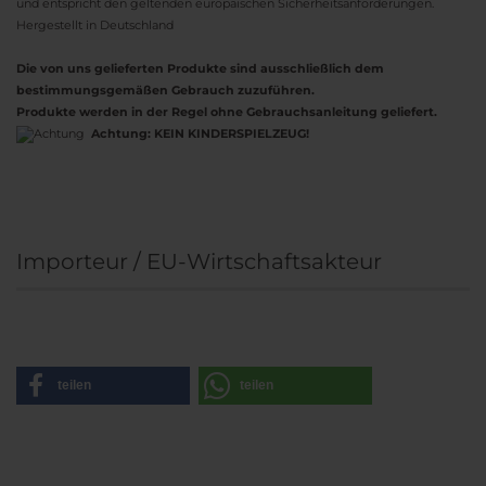
und entspricht den geltenden europäischen Sicherheitsanforderungen.
Hergestellt in Deutschland
Die von uns gelieferten Produkte sind ausschließlich dem
bestimmungsgemäßen Gebrauch zuzuführen.
Produkte werden in der Regel ohne Gebrauchsanleitung geliefert.
Achtung:
KEIN KINDERSPIELZEUG!
Importeur / EU-Wirtschaftsakteur
teilen
teilen