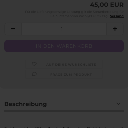
45,00 EUR
Für die Lieferung/sonstige Leistung gilt die Steuerbefreiung für
Kleinunternehmer nach §19 UStG zzgl.
Versand
AUF DEINE WUNSCHLISTE
FRAGE ZUM PRODUKT
Beschreibung