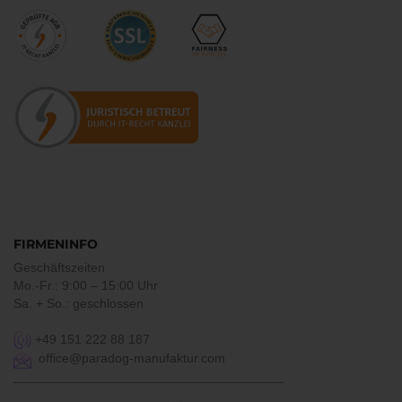
FIRMENINFO
Geschäftszeiten
Mo.-Fr.: 9:00 – 15:00 Uhr
Sa. + So.: geschlossen
+49 151 222 88 187
office@paradog-manufaktur.com
___________________________________________