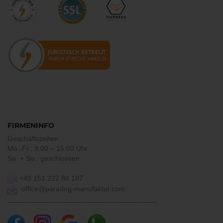
FIRMENINFO
Geschäftszeiten
Mo.-Fr.: 9:00 – 15:00 Uhr
Sa. + So.: geschlossen
+49 151 222 88 187
office@paradog-manufaktur.com
___________________________________________