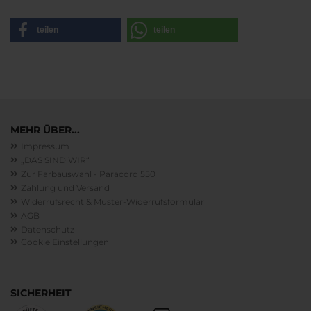
teilen
teilen
MEHR ÜBER...
Impressum
„DAS SIND WIR“
Zur Farbauswahl - Paracord 550
Zahlung und Versand
Widerrufsrecht & Muster-Widerrufsformular
AGB
Datenschutz
Cookie Einstellungen
SICHERHEIT