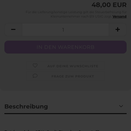
48,00 EUR
Für die Lieferung/sonstige Leistung gilt die Steuerbefreiung für
Kleinunternehmer nach §19 UStG zzgl.
Versand
AUF DEINE WUNSCHLISTE
FRAGE ZUM PRODUKT
Beschreibung