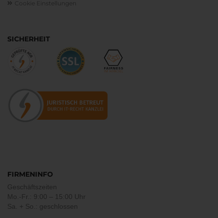
Cookie Einstellungen
SICHERHEIT
FIRMENINFO
Geschäftszeiten
Mo.-Fr.: 9:00 – 15:00 Uhr
Sa. + So.: geschlossen