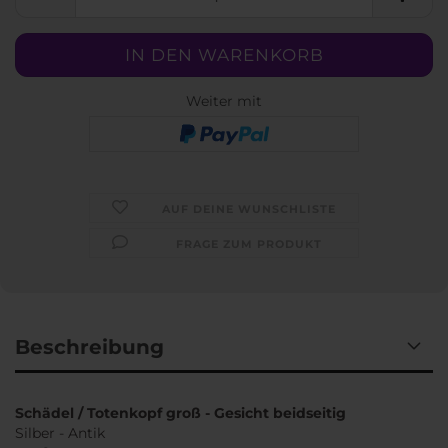
Weiter mit
AUF DEINE WUNSCHLISTE
FRAGE ZUM PRODUKT
Beschreibung
Schädel / Totenkopf groß - Gesicht beidseitig
Silber - Antik