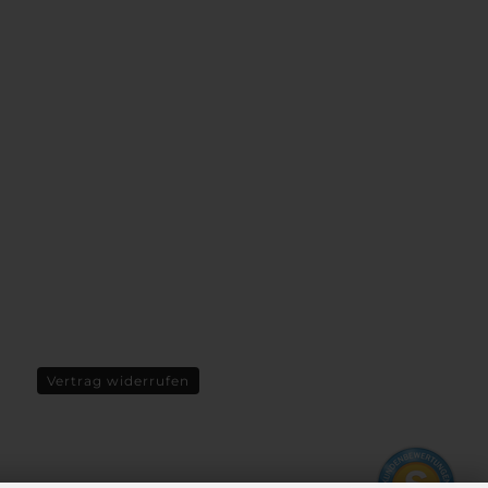
Vertrag widerrufen