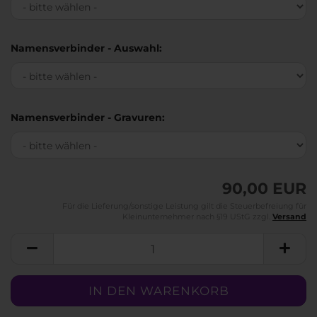
Namensverbinder - Auswahl:
Namensverbinder - Gravuren:
90,00 EUR
Für die Lieferung/sonstige Leistung gilt die Steuerbefreiung für
Kleinunternehmer nach §19 UStG zzgl.
Versand