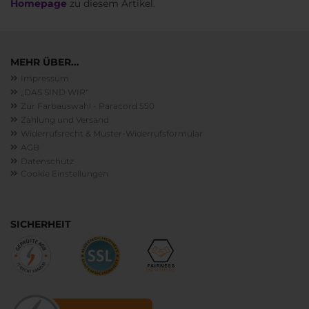
Homepage
zu diesem Artikel.
MEHR ÜBER...
Impressum
„DAS SIND WIR“
Zur Farbauswahl - Paracord 550
Zahlung und Versand
Widerrufsrecht & Muster-Widerrufsformular
AGB
Datenschutz
Cookie Einstellungen
SICHERHEIT