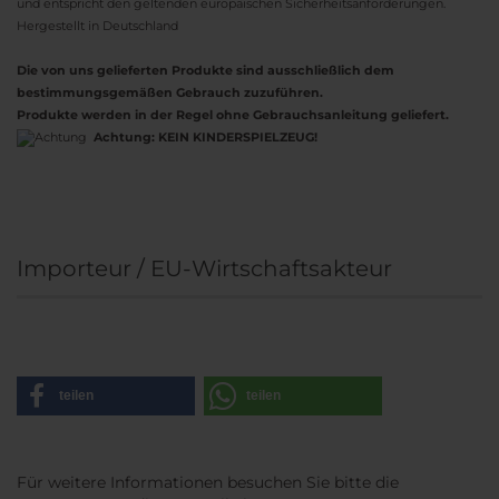
und entspricht den geltenden europäischen Sicherheitsanforderungen.
Hergestellt in Deutschland
Die von uns gelieferten Produkte sind ausschließlich dem
bestimmungsgemäßen Gebrauch zuzuführen.
Produkte werden in der Regel ohne Gebrauchsanleitung geliefert.
Achtung:
KEIN KINDERSPIELZEUG!
Importeur / EU-Wirtschaftsakteur
teilen
teilen
Für weitere Informationen besuchen Sie bitte die