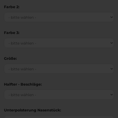
Farbe 2:
Farbe 3:
Größe:
Halfter - Beschläge:
Unterpolsterung Nasenstück: