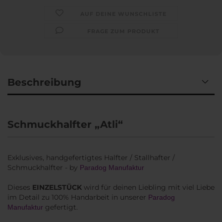
AUF DEINE WUNSCHLISTE
FRAGE ZUM PRODUKT
Beschreibung
Schmuckhalfter „Atli“
Exklusives, handgefertigtes Halfter / Stallhafter /
Schmuckhalfter - by
Paradog Manufaktur
Dieses
EINZELSTÜCK
wird für deinen Liebling mit viel Liebe
im Detail zu 100% Handarbeit in unserer
Paradog
gefertigt.
Manufaktur