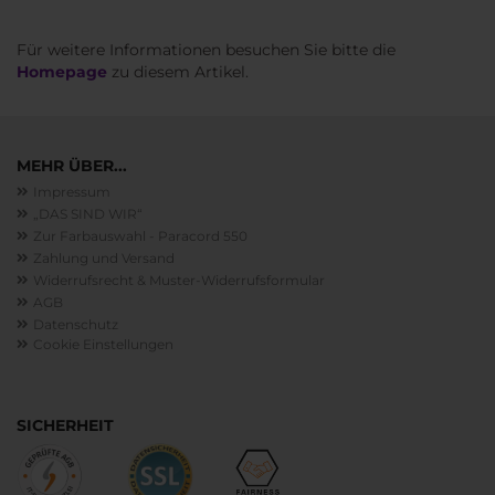
Für weitere Informationen besuchen Sie bitte die
Homepage
zu diesem Artikel.
MEHR ÜBER...
Impressum
„DAS SIND WIR“
Zur Farbauswahl - Paracord 550
Zahlung und Versand
Widerrufsrecht & Muster-Widerrufsformular
AGB
Datenschutz
Cookie Einstellungen
SICHERHEIT