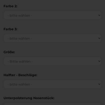
Farbe 2:
Farbe 3:
Größe:
Halfter - Beschläge:
Unterpolsterung Nasenstück: