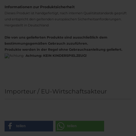
Informationen zur Produktsicherheit
Dieses Produkt ist handgefertigt, nach internen Qualitätsstandards geprüft
und entspricht den geltenden europäischen Sicherheitsanforderungen.
Hergestellt in Deutschland
Die von uns gelieferten Produkte sind ausschließlich dem
bestimmungsgemäßen Gebrauch zuzuführen.
Produkte werden in der Regel ohne Gebrauchsanleitung geliefert.
Achtung:
KEIN KINDERSPIELZEUG!
Importeur / EU-Wirtschaftsakteur
teilen
teilen