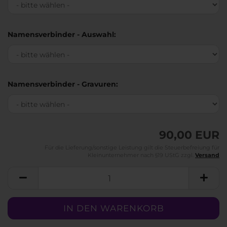
Namensverbinder - Auswahl:
Namensverbinder - Gravuren:
90,00 EUR
Für die Lieferung/sonstige Leistung gilt die Steuerbefreiung für
Kleinunternehmer nach §19 UStG zzgl.
Versand