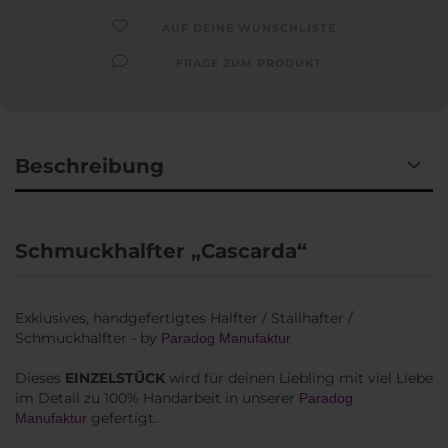
AUF DEINE WUNSCHLISTE
FRAGE ZUM PRODUKT
Beschreibung
Schmuckhalfter „Cascarda“
Exklusives, handgefertigtes Halfter / Stallhafter /
Schmuckhalfter - by
Paradog Manufaktur
Dieses
EINZELSTÜCK
wird für deinen Liebling mit viel Liebe
im Detail zu 100% Handarbeit in unserer
Paradog
gefertigt.
Manufaktur