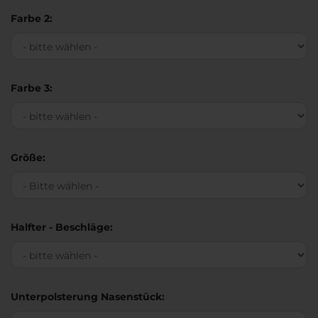
Farbe 2:
Farbe 3:
Größe:
Halfter - Beschläge:
Unterpolsterung Nasenstück: