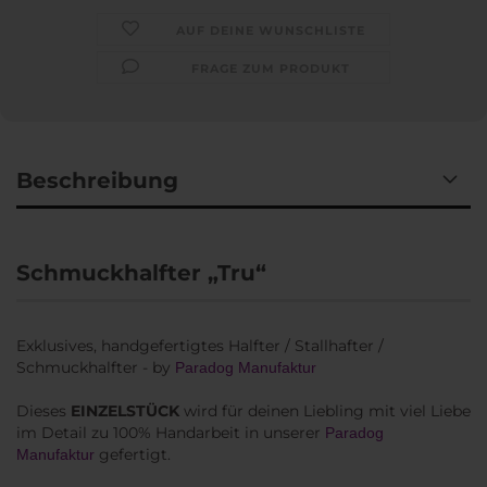
AUF DEINE WUNSCHLISTE
FRAGE ZUM PRODUKT
Beschreibung
Schmuckhalfter „Tru“
Exklusives, handgefertigtes Halfter / Stallhafter /
Schmuckhalfter - by
Paradog Manufaktur
Dieses
EINZELSTÜCK
wird für deinen Liebling mit viel Liebe
im Detail zu 100% Handarbeit in unserer
Paradog
gefertigt.
Manufaktur