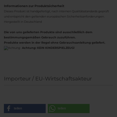
Informationen zur Produktsicherheit
Dieses Produkt ist handgefertigt, nach internen Qualitätsstandards geprüft
und entspricht den geltenden europäischen Sicherheitsanforderungen.
Hergestellt in Deutschland
Die von uns gelieferten Produkte sind ausschließlich dem
bestimmungsgemäßen Gebrauch zuzuführen.
Produkte werden in der Regel ohne Gebrauchsanleitung geliefert.
Achtung:
KEIN KINDERSPIELZEUG!
Importeur / EU-Wirtschaftsakteur
teilen
teilen