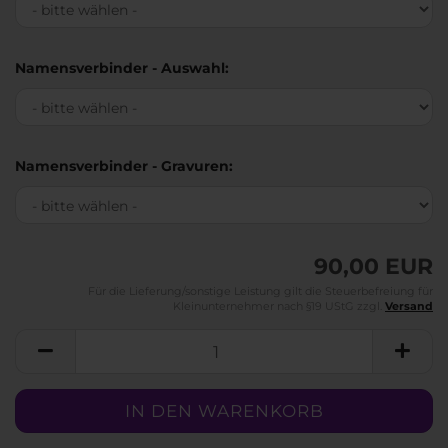
Namensverbinder - Auswahl:
Namensverbinder - Gravuren:
90,00 EUR
Für die Lieferung/sonstige Leistung gilt die Steuerbefreiung für
Kleinunternehmer nach §19 UStG zzgl.
Versand