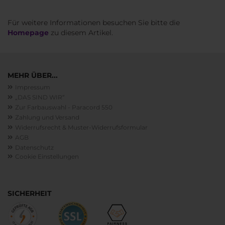
Für weitere Informationen besuchen Sie bitte die
Homepage
zu diesem Artikel.
MEHR ÜBER...
Impressum
„DAS SIND WIR“
Zur Farbauswahl - Paracord 550
Zahlung und Versand
Widerrufsrecht & Muster-Widerrufsformular
AGB
Datenschutz
Cookie Einstellungen
SICHERHEIT