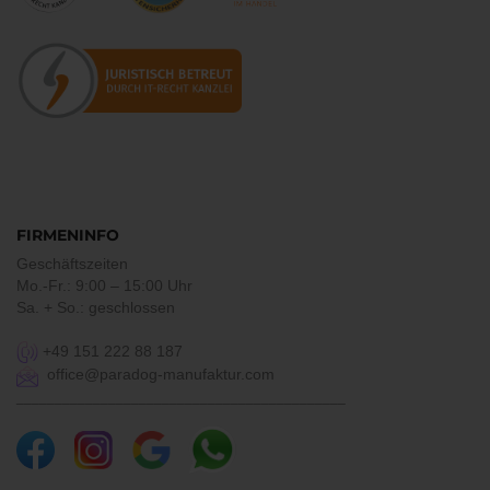
FIRMENINFO
Geschäftszeiten
Mo.-Fr.: 9:00 – 15:00 Uhr
Sa. + So.: geschlossen
+49 151 222 88 187
office@paradog-manufaktur.com
___________________________________________