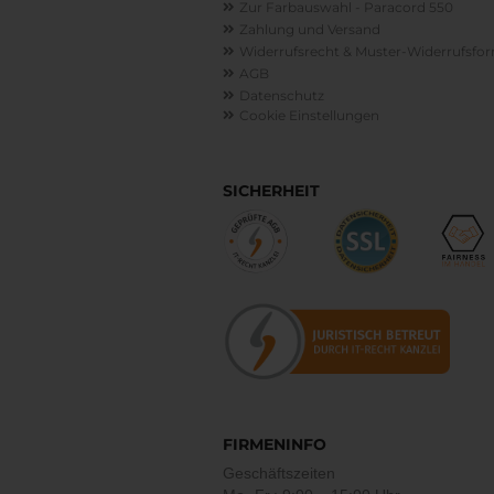
Zur Farbauswahl - Paracord 550
Zahlung und Versand
Widerrufsrecht & Muster-Widerrufsfo
AGB
Datenschutz
Cookie Einstellungen
SICHERHEIT
FIRMENINFO
Geschäftszeiten