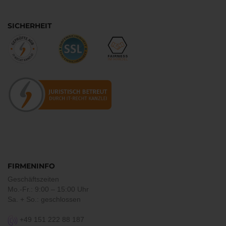
SICHERHEIT
FIRMENINFO
Geschäftszeiten
Mo.-Fr.: 9:00 – 15:00 Uhr
Sa. + So.: geschlossen
+49 151 222 88 187