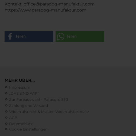
Kontakt: office@paradog-manufaktur.com
https://www.paradog-manufaktur.com
teilen
teilen
MEHR ÜBER...
Impressum
„DAS SIND WIR“
Zur Farbauswahl - Paracord 550
Zahlung und Versand
Widerrufsrecht & Muster-Widerrufsformular
AGB
Datenschutz
Cookie Einstellungen